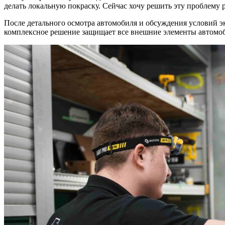
делать локальную покраску. Сейчас хочу решить эту проблему р
После детального осмотра автомобиля и обсуждения условий 
комплексное решение защищает все внешние элементы автомоби