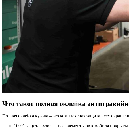
Что такое полная оклейка антигравийн
Полная оклейка кузова – это комплексная защита всех окраше
100% защита кузова – все элементы автомобиля покрыты 