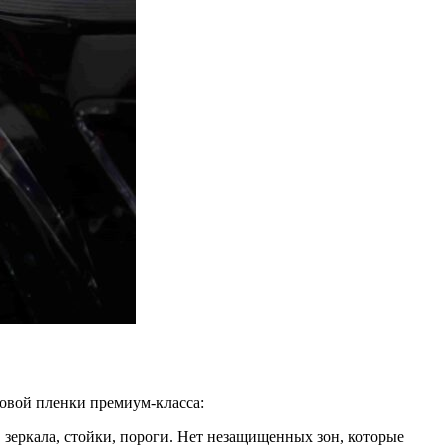
овой пленки премиум-класса:
 зеркала, стойки, пороги. Нет незащищенных зон, которые